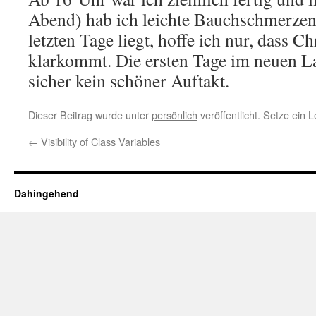
Abend) hab ich leichte Bauchschmerzen
letzten Tage liegt, hoffe ich nur, dass Ch
klarkommt. Die ersten Tage im neuen L
sicher kein schöner Auftakt.
Dieser Beitrag wurde unter
persönlich
veröffentlicht. Setze ein
←
Visibility of Class Variables
Dahingehend