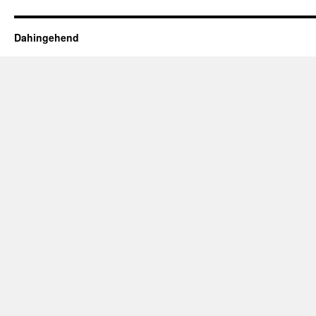
Dahingehend