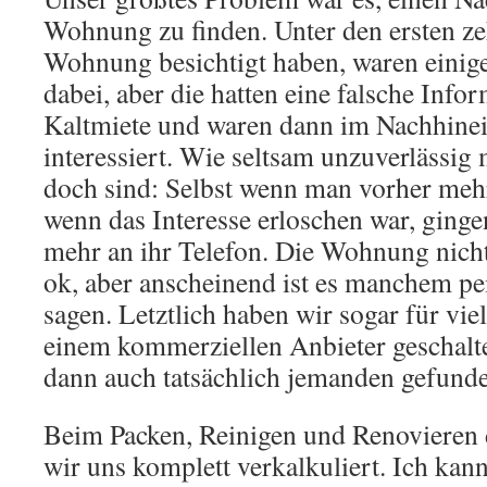
Wohnung zu finden. Unter den ersten ze
Wohnung besichtigt haben, waren einige 
dabei, aber die hatten eine falsche Info
Kaltmiete und waren dann im Nachhinei
interessiert. Wie seltsam unzuverlässi
doch sind: Selbst wenn man vorher meh
wenn das Interesse erloschen war, ging
mehr an ihr Telefon. Die Wohnung nicht
ok, aber anscheinend ist es manchem pei
sagen. Letztlich haben wir sogar für vie
einem kommerziellen Anbieter geschalte
dann auch tatsächlich jemanden gefund
Beim Packen, Reinigen und Renovieren
wir uns komplett verkalkuliert. Ich kan