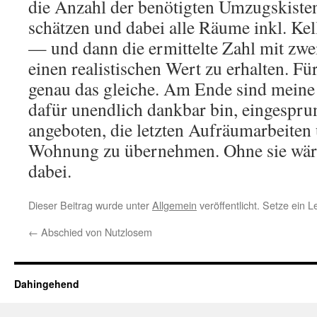
die Anzahl der benötigten Umzugskisten
schätzen und dabei alle Räume inkl. Ke
— und dann die ermittelte Zahl mit zwei
einen realistischen Wert zu erhalten. Für
genau das gleiche. Am Ende sind meine 
dafür unendlich dankbar bin, eingespr
angeboten, die letzten Aufräumarbeiten 
Wohnung zu übernehmen. Ohne sie wär
dabei.
Dieser Beitrag wurde unter
Allgemein
veröffentlicht. Setze ein 
←
Abschied von Nutzlosem
Dahingehend