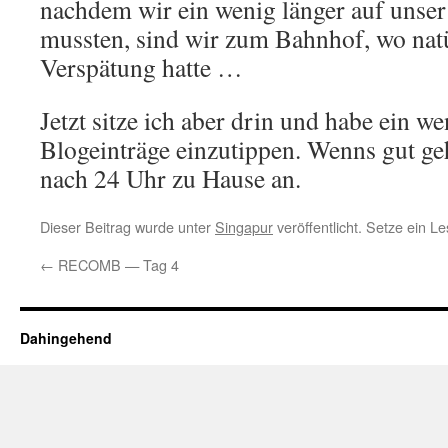
nachdem wir ein wenig länger auf unse
mussten, sind wir zum Bahnhof, wo nat
Verspätung hatte …
Jetzt sitze ich aber drin und habe ein we
Blogeinträge einzutippen. Wenns gut g
nach 24 Uhr zu Hause an.
Dieser Beitrag wurde unter
Singapur
veröffentlicht. Setze ein 
←
RECOMB — Tag 4
Dahingehend