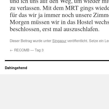
und ich uns auf den Weg, um wieder mit
zu verlassen. Mit dem MRT gings wiede
für das wir ja immer noch unsere Zimm
Morgen müssen wir in das Hostel wechs
beschlossen, erst mal auszuschlafen.
Dieser Beitrag wurde unter
Singapur
veröffentlicht. Setze ein 
←
RECOMB — Tag 3
Dahingehend