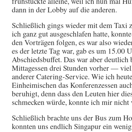
frühstückte alleine, weil ich nun mal Hu
dann in der Lobby auf die anderen.
Schließlich gings wieder mit dem Taxi 
ich ganz gut ausgeschlafen hatte, konnte
den Vorträgen folgen, es war also wieder
es der letzte Tag war, gab es um 15.00 U
Abschiedsbuffet. Das war aber deutlich 
Mittagessen drei Stunden vorher — viell
anderer Catering-Service. Wie ich heut
Einheimischen das Konferenzessen auch
beruhigt, denn dass den Leuten hier di
schmecken würde, konnte ich mir nicht v
Schließlich brachte uns der Bus zum Ho
konnten uns endlich Singapur ein wenig 