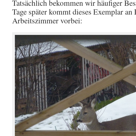
Tatsächlich bekommen wir häufiger Bes
Tage später kommt dieses Exemplar an
Arbeitszimmer vorbei: