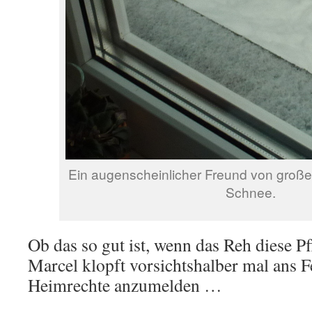
Ein augenscheinlicher Freund von große
Schnee.
Ob das so gut ist, wenn das Reh diese P
Marcel klopft vorsichtshalber mal ans F
Heimrechte anzumelden …