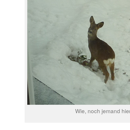
Wie, noch jemand hie