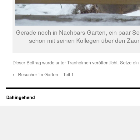
Gerade noch in Nachbars Garten, ein paar Se
schon mit seinen Kollegen über den Zau
Dieser Beitrag wurde unter
Tranholmen
veröffentlicht. Setze ei
←
Besucher im Garten – Teil 1
Dahingehend