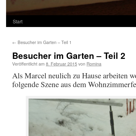
Start
←
Besucher im Garten – Teil 1
Besucher im Garten – Teil 2
Veröffentlicht am
8. Februar 2015
von
Romina
Als Marcel neulich zu Hause arbeiten wo
folgende Szene aus dem Wohnzimmerfe