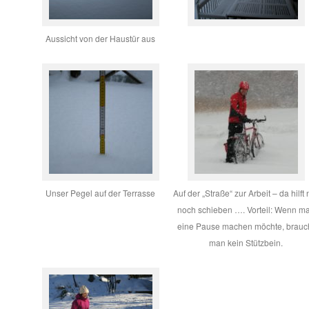
Aussicht von der Haustür aus
Unser Pegel auf der Terrasse
Auf der „Straße“ zur Arbeit – da hilft 
noch schieben …. Vorteil: Wenn m
eine Pause machen möchte, brauc
man kein Stützbein.