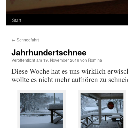
Start
←
Schneefahrt
Jahrhundertschnee
Veröffentlicht am
19. November 2016
von
Romina
Diese Woche hat es uns wirklich erwisch
wollte es nicht mehr aufhören zu schnei