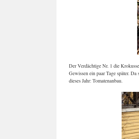
Der Verdächtige Nr. 1 die Krokusse
Gewissen ein paar Tage später. Da
dieses Jahr: Tomatenanbau.