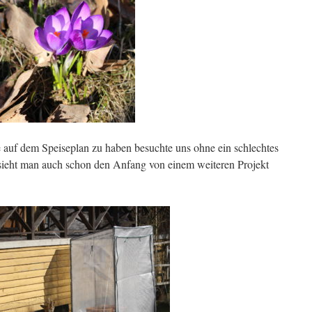
 auf dem Speiseplan zu haben besuchte uns ohne ein schlechtes
 sieht man auch schon den Anfang von einem weiteren Projekt