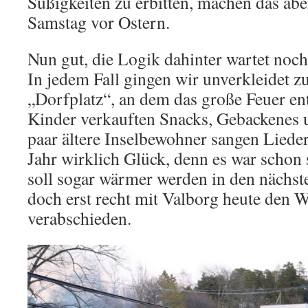
Süßigkeiten zu erbitten, machen das ab
Samstag vor Ostern.
Nun gut, die Logik dahinter wartet noch
In jedem Fall gingen wir unverkleidet z
„Dorfplatz“, an dem das große Feuer en
Kinder verkauften Snacks, Gebackenes 
paar ältere Inselbewohner sangen Lieder
Jahr wirklich Glück, denn es war schon
soll sogar wärmer werden in den nächst
doch erst recht mit Valborg heute den W
verabschieden.