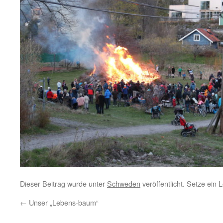
Dieser Beitrag wurde unter
Schweden
veröffentlicht. Setze ein
←
Unser „Lebens-baum“