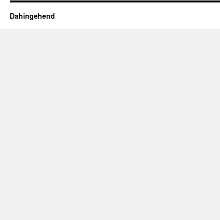
Dahingehend