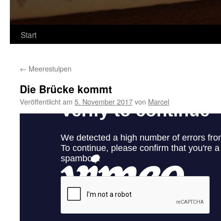
Start
←
Meerestulpen
Die Brücke kommt
Veröffentlicht am
5. November 2017
von
Marcel