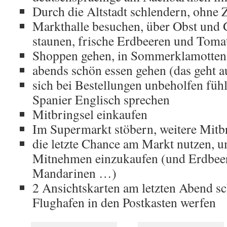
Durch die Altstadt schlendern, ohne Z
Markthalle besuchen, über Obst und 
staunen, frische Erdbeeren und Tomat
Shoppen gehen, in Sommerklamotten
abends schön essen gehen (das geht a
sich bei Bestellungen unbeholfen fühl
Spanier Englisch sprechen
Mitbringsel einkaufen
Im Supermarkt stöbern, weitere Mitb
die letzte Chance am Markt nutzen, 
Mitnehmen einzukaufen (und Erdbee
Mandarinen …)
2 Ansichtskarten am letzten Abend s
Flughafen in den Postkasten werfen