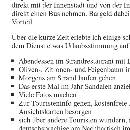
direkt mit der Innenstadt und von der I
direkt einen Bus nehmen. Bargeld dabei
Vorteil.
Über die kurze Zeit erlebte ich einige s
dem Dienst etwas Urlaubsstimmung au
Abendessen im Strandrestaurant mit 
Oliven-, Zitronen- und Feigenbaum i
Morgens am Strand laufen gehen
Das erste Mal im Jahr Sandalen anzi
Viele Fotos machen
Zur Touristeninfo gehen, kostenfreie
Ansichtskarten besorgen
sich über andere Touristen wundern,
deutschsprachige am Nachbartisch im