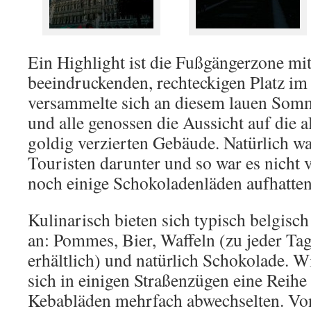
Ein Highlight ist die Fußgängerzone mi
beeindruckenden, rechteckigen Platz i
versammelte sich an diesem lauen Somm
und alle genossen die Aussicht auf die 
goldig verzierten Gebäude. Natürlich wa
Touristen darunter und so war es nicht 
noch einige Schokoladenläden aufhatten
Kulinarisch bieten sich typisch belgisch
an: Pommes, Bier, Waffeln (zu jeder Tag
erhältlich) und natürlich Schokolade. Wi
sich in einigen Straßenzügen eine Reihe
Kebabläden mehrfach abwechselten. Von