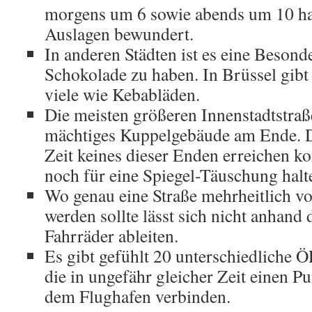
morgens um 6 sowie abends um 10 hab
Auslagen bewundert.
In anderen Städten ist es eine Besond
Schokolade zu haben. In Brüssel gibt
viele wie Kebabläden.
Die meisten größeren Innenstadtstraß
mächtiges Kuppelgebäude am Ende. 
Zeit keines dieser Enden erreichen ko
noch für eine Spiegel-Täuschung halt
Wo genau eine Straße mehrheitlich v
werden sollte lässt sich nicht anhand
Fahrräder ableiten.
Es gibt gefühlt 20 unterschiedliche
die in ungefähr gleicher Zeit einen Pu
dem Flughafen verbinden.