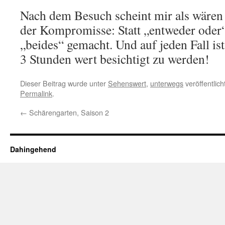
Nach dem Besuch scheint mir als wären 
der Kompromisse: Statt „entweder oder“
„beides“ gemacht. Und auf jeden Fall ist
3 Stunden wert besichtigt zu werden!
Dieser Beitrag wurde unter
Sehenswert
,
unterwegs
veröffentlic
Permalink
.
←
Schärengarten, Saison 2
Dahingehend