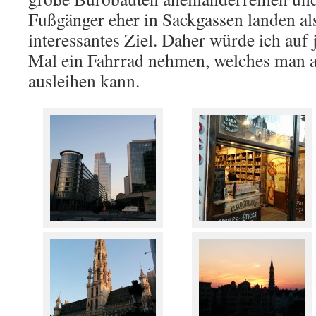
Fußgänger eher in Sackgassen landen als
interessantes Ziel. Daher würde ich auf 
Mal ein Fahrrad nehmen, welches man an
ausleihen kann.