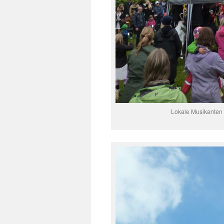
Lokale Musikanten s