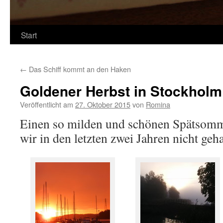
Start
←
Das Schiff kommt an den Haken
Goldener Herbst in Stockholm
Veröffentlicht am
27. Oktober 2015
von
Romina
Einen so milden und schönen Spätsomm
wir in den letzten zwei Jahren nicht geha