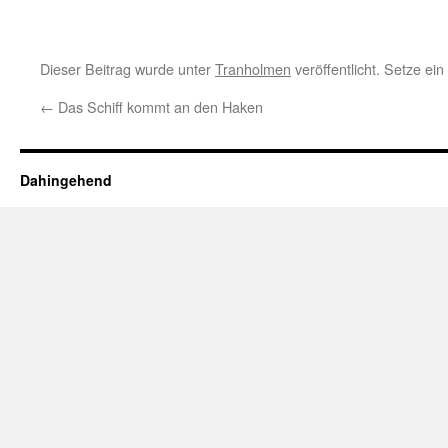
Dieser Beitrag wurde unter
Tranholmen
veröffentlicht. Setze ei
←
Das Schiff kommt an den Haken
Dahingehend