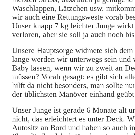
Waschlappen, Lätzchen usw. mitkomme
wir auch eine Rettungsweste vorab bes
Unser knapp 7 kg leichter Junge wirkt
verloren, aber sie soll ja auch noch bi
Unsere Hauptsorge widmete sich dem 
lange werden wir unterwegs sein und
Baby lassen, wenn wir zu zweit an De
müssen? Vorab gesagt: es gibt sich all
hilft da nicht besonders, man sollte nu
der üblichsten Manöver einhand geübt
Unser Junge ist gerade 6 Monate alt u
nicht, das erleichtert es unter Deck. 
Autositz an Bord und haben so auch i