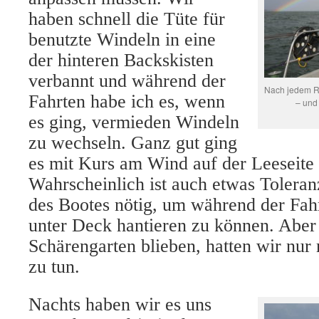
haben schnell die Tüte für
benutzte Windeln in eine
der hinteren Backskisten
verbannt und während der
Nach jedem R
Fahrten habe ich es, wenn
– und
es ging, vermieden Windeln
zu wechseln. Ganz gut ging
es mit Kurs am Wind auf der Leeseite z
Wahrscheinlich ist auch etwas Toleran
des Bootes nötig, um während der Fah
unter Deck hantieren zu können. Aber 
Schärengarten blieben, hatten wir nur
zu tun.
Nachts haben wir es uns