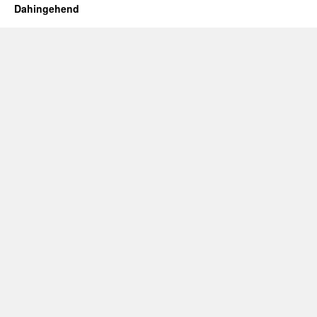
Dahingehend